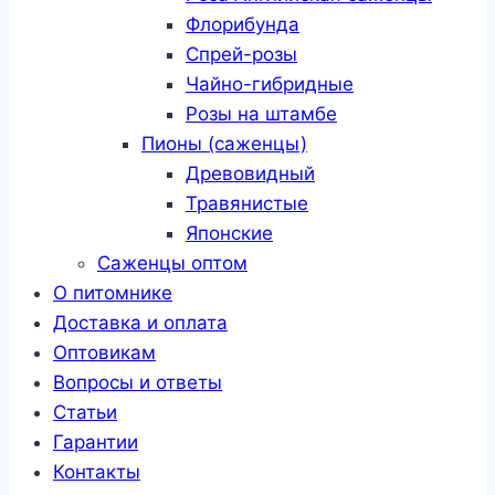
Флорибунда
Спрей-розы
Чайно-гибридные
Розы на штамбе
Пионы (саженцы)
Древовидный
Травянистые
Японские
Саженцы оптом
О питомнике
Доставка и оплата
Оптовикам
Вопросы и ответы
Статьи
Гарантии
Контакты