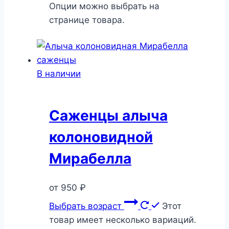
Опции можно выбрать на
странице товара.
В наличии
Саженцы алыча
колоновидной
Мирабелла
от
950
₽
Выбрать возраст
Этот
товар имеет несколько вариаций.