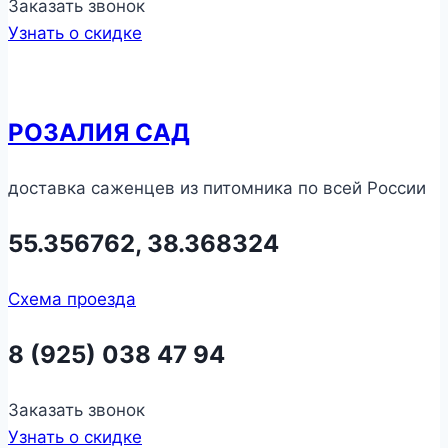
Заказать звонок
Узнать о скидке
РОЗАЛИЯ САД
доставка саженцев из питомника по всей России
55.356762, 38.368324
Схема проезда
8 (925) 038 47 94
Заказать звонок
Узнать о скидке