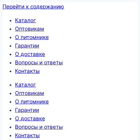
Перейти к содержанию
Каталог
Оптовикам
О питомнике
Гарантии
О доставке
Вопросы и ответы
Контакты
Каталог
Оптовикам
О питомнике
Гарантии
О доставке
Вопросы и ответы
Контакты