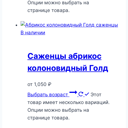
Опции можно выбрать на
странице товара.
В наличии
Саженцы абрикос
колоновидный Голд
от
1,050
₽
Выбрать возраст
Этот
товар имеет несколько вариаций.
Опции можно выбрать на
странице товара.