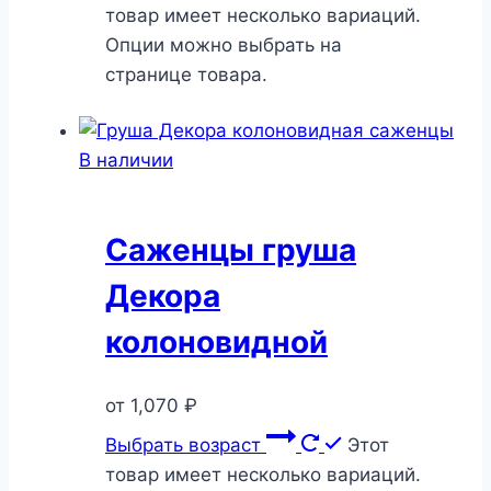
товар имеет несколько вариаций.
Опции можно выбрать на
странице товара.
В наличии
Саженцы груша
Декора
колоновидной
от
1,070
₽
Выбрать возраст
Этот
товар имеет несколько вариаций.