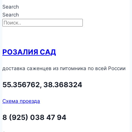
Search
Search
РОЗАЛИЯ САД
доставка саженцев из питомника по всей России
55.356762, 38.368324
Схема проезда
8 (925) 038 47 94