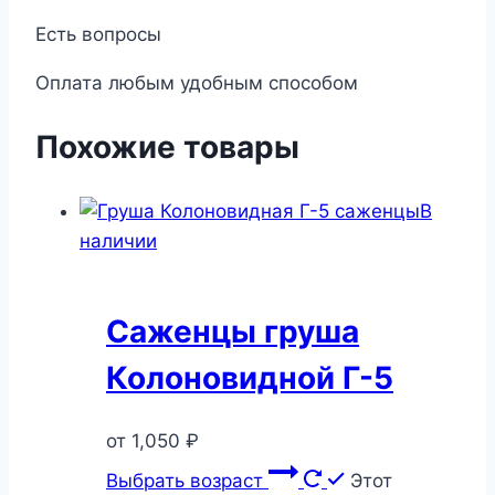
Есть вопросы
Оплата любым удобным способом
Похожие товары
В
наличии
Саженцы груша
Колоновидной Г-5
от
1,050
₽
Выбрать возраст
Этот