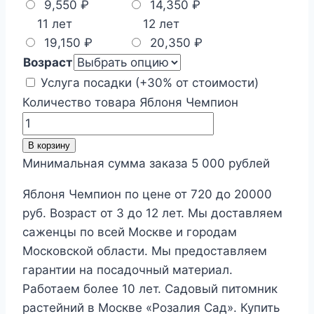
9,550
₽
14,350
₽
11 лет
12 лет
19,150
₽
20,350
₽
Возраст
Услуга посадки (+30% от стоимости)
Количество товара Яблоня Чемпион
В корзину
Минимальная сумма заказа 5 000 рублей
Яблоня Чемпион по цене от 720 до 20000
руб. Возраст от 3 до 12 лет. Мы доставляем
саженцы по всей Москве и городам
Московской области. Мы предоставляем
гарантии на посадочный материал.
Работаем более 10 лет. Садовый питомник
растейний в Москве «Розалия Сад». Купить