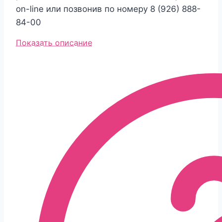
on-line или позвонив по номеру 8 (926) 888-
84-00
Показать описание