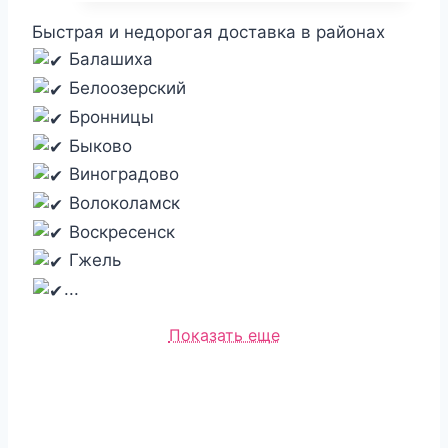
Быстрая и недорогая доставка в районах
Балашиха
Белоозерский
Бронницы
Быково
Виноградово
Волоколамск
Воскресенск
Гжель
...
Показать еще