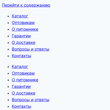
Перейти к содержанию
Каталог
Оптовикам
О питомнике
Гарантии
О доставке
Вопросы и ответы
Контакты
Каталог
Оптовикам
О питомнике
Гарантии
О доставке
Вопросы и ответы
Контакты