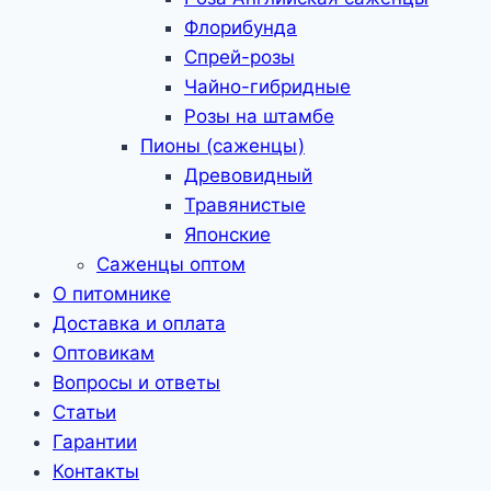
Флорибунда
Спрей-розы
Чайно-гибридные
Розы на штамбе
Пионы (саженцы)
Древовидный
Травянистые
Японские
Саженцы оптом
О питомнике
Доставка и оплата
Оптовикам
Вопросы и ответы
Статьи
Гарантии
Контакты