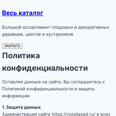
Весь каталог
Большой ассортимент плодовых и декоративных
деревьев, цветов и кустарников
ЗАКРЫТЬ
Политика
конфиденциальности
Оставляя данные на сайте, Вы соглашаетесь с
Политикой конфиденциальности и защиты
информации.
1. Защита данных
Администрация сайта https://rozaliasad.ru/ и всех