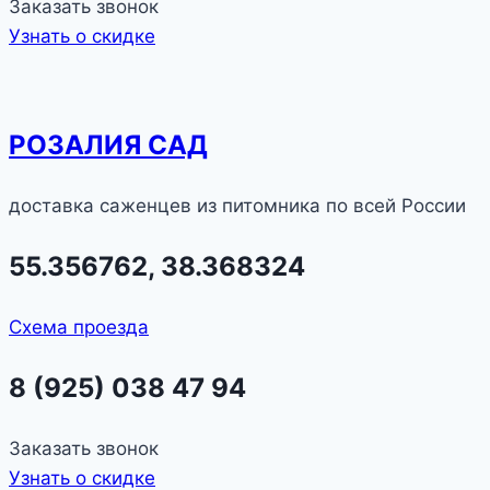
Заказать звонок
Узнать о скидке
РОЗАЛИЯ САД
доставка саженцев из питомника по всей России
55.356762, 38.368324
Схема проезда
8 (925) 038 47 94
Заказать звонок
Узнать о скидке