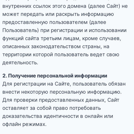
внутренних ссылок этого домена (далее Сайт) не
может передать или раскрыть информацию
предоставленную пользователем (далее
Пользователь) при регистрации и использовании
функций сайта третьим лицам, кроме случаев,
описанных законодательством страны, на
территории которой пользователь ведет свою
деятельность.
2. Получение персональной информации
Для регистрации на Сайте, пользователь обязан
внести некоторую персональную информацию.
Для проверки предоставленных данных, Сайт
оставляет за собой право потребовать
доказательства идентичности в онлайн или
офлайн режимах.