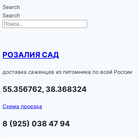
Search
Search
РОЗАЛИЯ САД
доставка саженцев из питомника по всей России
55.356762, 38.368324
Схема проезда
8 (925) 038 47 94