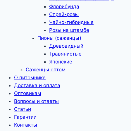
Флорибунда
Спрей-розы
Чайно-гибридные
Розы на штамбе
Пионы (саженцы)
Древовидный
Травянистые
Японские
Саженцы оптом
О питомнике
Доставка и оплата
Оптовикам
Вопросы и ответы
Статьи
Гарантии
Контакты