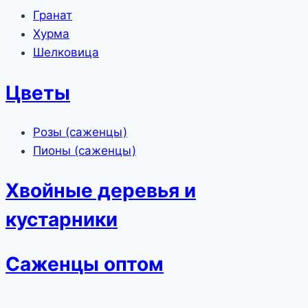
Гранат
Хурма
Шелковица
Цветы
Розы (саженцы)
Пионы (саженцы)
Хвойные деревья и
кустарники
Саженцы оптом