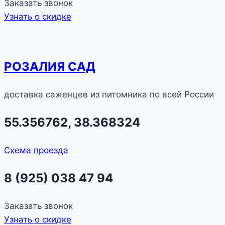
Заказать звонок
Узнать о скидке
РОЗАЛИЯ САД
доставка саженцев из питомника по всей России
55.356762, 38.368324
Схема проезда
8 (925) 038 47 94
Заказать звонок
Узнать о скидке