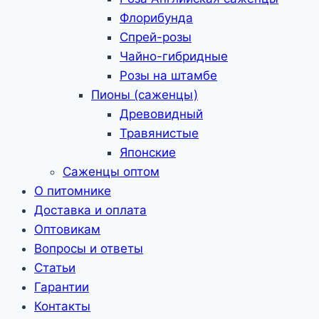
Флорибунда
Спрей-розы
Чайно-гибридные
Розы на штамбе
Пионы (саженцы)
Древовидный
Травянистые
Японские
Саженцы оптом
О питомнике
Доставка и оплата
Оптовикам
Вопросы и ответы
Статьи
Гарантии
Контакты