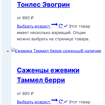
Тонлес Эвогрин
от
890
₽
Выбрать возраст
Этот товар
имеет несколько вариаций. Опции
можно выбрать на странице товара.
В наличии
Саженцы ежевики
Таммел берри
от
890
₽
Выбрать возраст
Этот товар