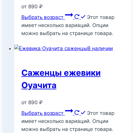
от
890
₽
Выбрать возраст
Этот товар
имеет несколько вариаций. Опции
можно выбрать на странице товара.
В наличии
Саженцы ежевики
Оуачита
от
890
₽
Выбрать возраст
Этот товар
имеет несколько вариаций. Опции
можно выбрать на странице товара.