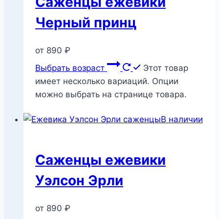
Саженцы ежевики
Черный принц
от
890
₽
Выбрать возраст
Этот товар
имеет несколько вариаций. Опции
можно выбрать на странице товара.
В наличии
Саженцы ежевики
Уэлсон Эрли
от
890
₽