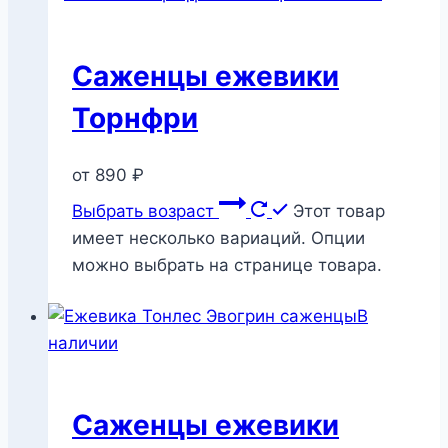
Саженцы ежевики
Торнфри
от
890
₽
Выбрать возраст
Этот товар
имеет несколько вариаций. Опции
можно выбрать на странице товара.
В
наличии
Саженцы ежевики