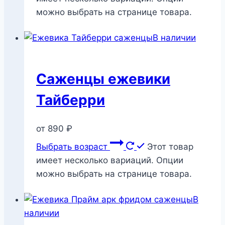
можно выбрать на странице товара.
В наличии
Саженцы ежевики
Тайберри
от
890
₽
Выбрать возраст
Этот товар
имеет несколько вариаций. Опции
можно выбрать на странице товара.
В
наличии