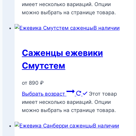
имеет несколько вариаций. Опции
можно выбрать на странице товара.
В наличии
Саженцы ежевики
Смутстем
от
890
₽
Выбрать возраст
Этот товар
имеет несколько вариаций. Опции
можно выбрать на странице товара.
В наличии