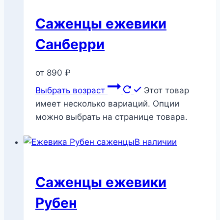
Саженцы ежевики
Санберри
от
890
₽
Выбрать возраст
Этот товар
имеет несколько вариаций. Опции
можно выбрать на странице товара.
В наличии
Саженцы ежевики
Рубен