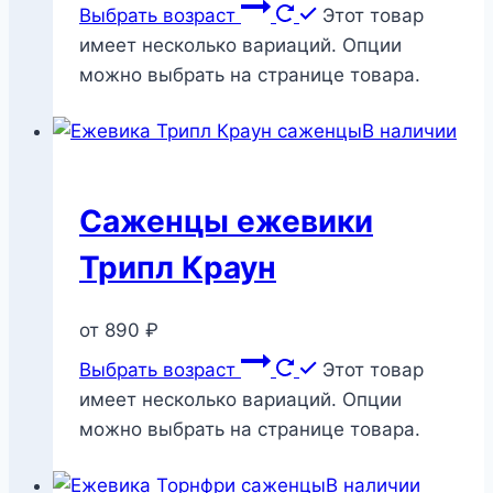
Выбрать возраст
Этот товар
имеет несколько вариаций. Опции
можно выбрать на странице товара.
В наличии
Саженцы ежевики
Трипл Краун
от
890
₽
Выбрать возраст
Этот товар
имеет несколько вариаций. Опции
можно выбрать на странице товара.
В наличии