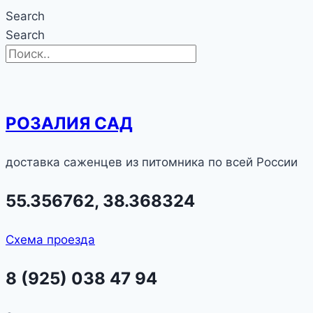
Search
Search
РОЗАЛИЯ САД
доставка саженцев из питомника по всей России
55.356762, 38.368324
Схема проезда
8 (925) 038 47 94