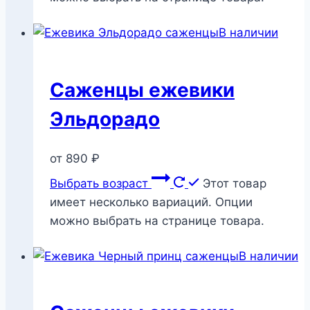
В наличии
Саженцы ежевики
Эльдорадо
от
890
₽
Выбрать возраст
Этот товар
имеет несколько вариаций. Опции
можно выбрать на странице товара.
В наличии