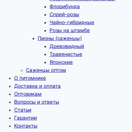
Флорибунда
Спрей-розы
Чайно-гибридные
Розы на штамбе
Пионы (саженцы)
Древовидный
Травянистые
Японские
Саженцы оптом
О питомнике
Доставка и оплата
Оптовикам
Вопросы и ответы
Статьи
Гарантии
Контакты