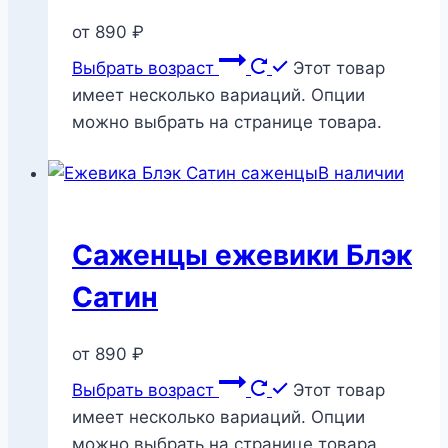
от
890
₽
Выбрать возраст
Этот товар
имеет несколько вариаций. Опции
можно выбрать на странице товара.
В наличии
Саженцы ежевики Блэк
Сатин
от
890
₽
Выбрать возраст
Этот товар
имеет несколько вариаций. Опции
можно выбрать на странице товара.