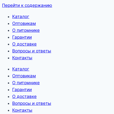
Перейти к содержанию
Каталог
Оптовикам
О питомнике
Гарантии
О доставке
Вопросы и ответы
Контакты
Каталог
Оптовикам
О питомнике
Гарантии
О доставке
Вопросы и ответы
Контакты