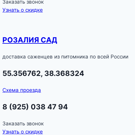
Заказать звонок
Узнать о скидке
РОЗАЛИЯ САД
доставка саженцев из питомника по всей России
55.356762, 38.368324
Схема проезда
8 (925) 038 47 94
Заказать звонок
Узнать о скидке