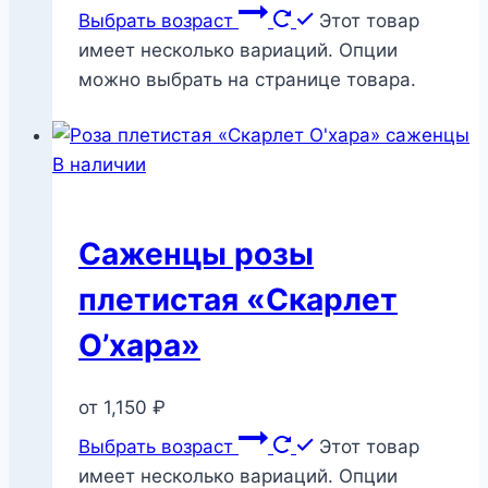
Выбрать возраст
Этот товар
имеет несколько вариаций. Опции
можно выбрать на странице товара.
В наличии
Саженцы розы
плетистая «Скарлет
О’хара»
от
1,150
₽
Выбрать возраст
Этот товар
имеет несколько вариаций. Опции