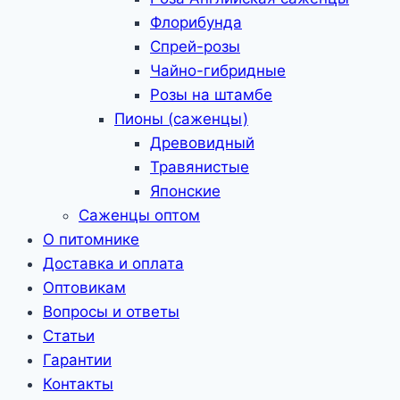
Флорибунда
Спрей-розы
Чайно-гибридные
Розы на штамбе
Пионы (саженцы)
Древовидный
Травянистые
Японские
Саженцы оптом
О питомнике
Доставка и оплата
Оптовикам
Вопросы и ответы
Статьи
Гарантии
Контакты