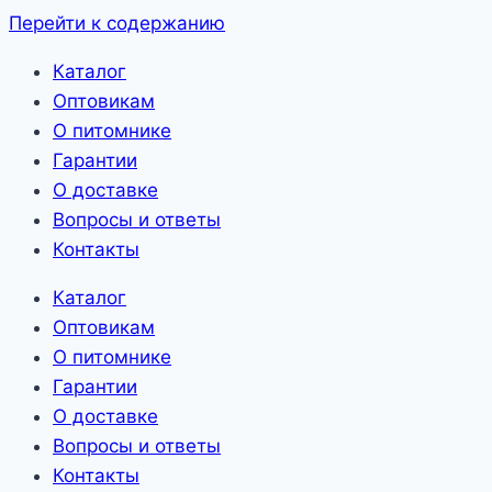
Перейти к содержанию
Каталог
Оптовикам
О питомнике
Гарантии
О доставке
Вопросы и ответы
Контакты
Каталог
Оптовикам
О питомнике
Гарантии
О доставке
Вопросы и ответы
Контакты