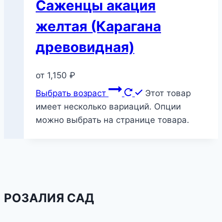
Саженцы акация
желтая (Карагана
древовидная)
от
1,150
₽
Выбрать возраст
Этот товар
имеет несколько вариаций. Опции
можно выбрать на странице товара.
РОЗАЛИЯ САД