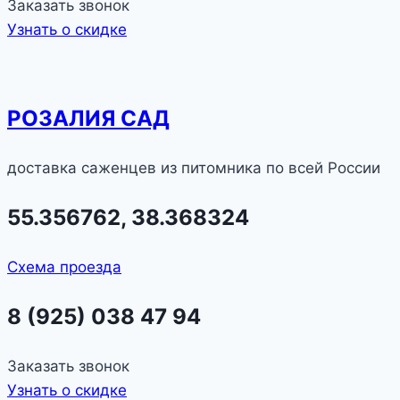
Заказать звонок
Узнать о скидке
РОЗАЛИЯ САД
доставка саженцев из питомника по всей России
55.356762, 38.368324
Схема проезда
8 (925) 038 47 94
Заказать звонок
Узнать о скидке