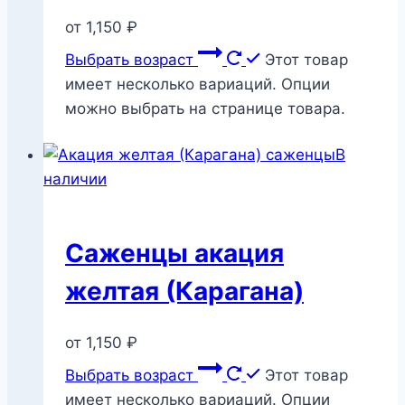
от
1,150
₽
Выбрать возраст
Этот товар
имеет несколько вариаций. Опции
можно выбрать на странице товара.
В
наличии
Саженцы акация
желтая (Карагана)
от
1,150
₽
Выбрать возраст
Этот товар
имеет несколько вариаций. Опции