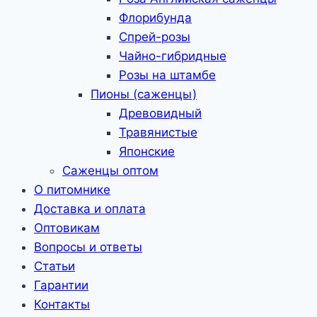
Флорибунда
Спрей-розы
Чайно-гибридные
Розы на штамбе
Пионы (саженцы)
Древовидный
Травянистые
Японские
Саженцы оптом
О питомнике
Доставка и оплата
Оптовикам
Вопросы и ответы
Статьи
Гарантии
Контакты