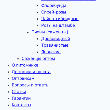
Флорибунда
Спрей-розы
Чайно-гибридные
Розы на штамбе
Пионы (саженцы)
Древовидный
Травянистые
Японские
Саженцы оптом
О питомнике
Доставка и оплата
Оптовикам
Вопросы и ответы
Статьи
Гарантии
Контакты