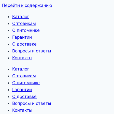
Перейти к содержанию
Каталог
Оптовикам
О питомнике
Гарантии
О доставке
Вопросы и ответы
Контакты
Каталог
Оптовикам
О питомнике
Гарантии
О доставке
Вопросы и ответы
Контакты