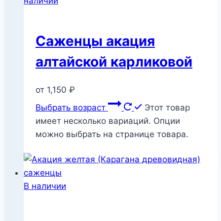
наличии
Саженцы акация
алтайской карликовой
от
1,150
₽
Выбрать возраст
Этот товар
имеет несколько вариаций. Опции
можно выбрать на странице товара.
В наличии