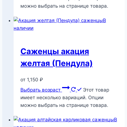
можно выбрать на странице товара.
В
наличии
Саженцы акация
желтая (Пендула)
от
1,150
₽
Выбрать возраст
Этот товар
имеет несколько вариаций. Опции
можно выбрать на странице товара.
В