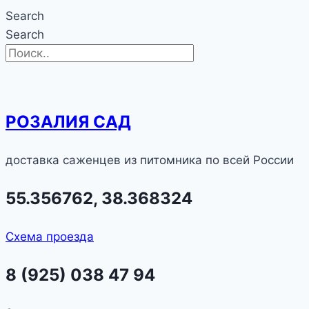
Search
Search
РОЗАЛИЯ САД
доставка саженцев из питомника по всей России
55.356762, 38.368324
Схема проезда
8 (925) 038 47 94