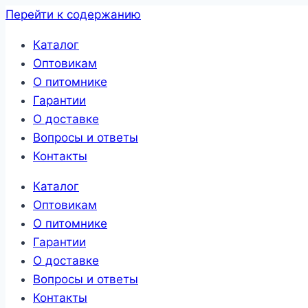
Перейти к содержанию
Каталог
Оптовикам
О питомнике
Гарантии
О доставке
Вопросы и ответы
Контакты
Каталог
Оптовикам
О питомнике
Гарантии
О доставке
Вопросы и ответы
Контакты