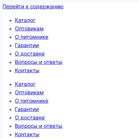
Перейти к содержанию
Каталог
Оптовикам
О питомнике
Гарантии
О доставке
Вопросы и ответы
Контакты
Каталог
Оптовикам
О питомнике
Гарантии
О доставке
Вопросы и ответы
Контакты