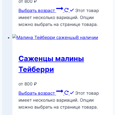
от
800
₽
Выбрать возраст
Этот товар
имеет несколько вариаций. Опции
можно выбрать на странице товара.
В наличии
Саженцы малины
Тейберри
от
800
₽
Выбрать возраст
Этот товар
имеет несколько вариаций. Опции
можно выбрать на странице товара.