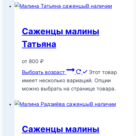
В наличии
Саженцы малины
Татьяна
от
800
₽
Выбрать возраст
Этот товар
имеет несколько вариаций. Опции
можно выбрать на странице товара.
В наличии
Саженцы малины