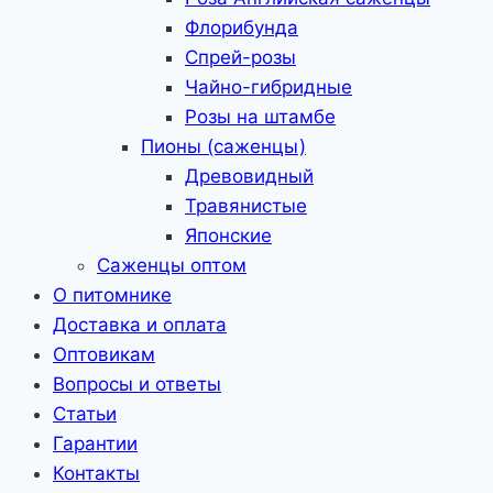
Флорибунда
Спрей-розы
Чайно-гибридные
Розы на штамбе
Пионы (саженцы)
Древовидный
Травянистые
Японские
Саженцы оптом
О питомнике
Доставка и оплата
Оптовикам
Вопросы и ответы
Статьи
Гарантии
Контакты