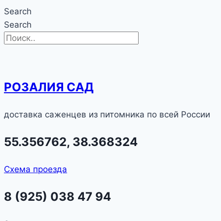
Search
Search
РОЗАЛИЯ САД
доставка саженцев из питомника по всей России
55.356762, 38.368324
Схема проезда
8 (925) 038 47 94