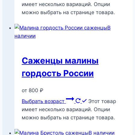
имеет несколько вариаций. Опции
можно выбрать на странице товара.
В
наличии
Саженцы малины
гордость России
от
800
₽
Выбрать возраст
Этот товар
имеет несколько вариаций. Опции
можно выбрать на странице товара.
В наличии