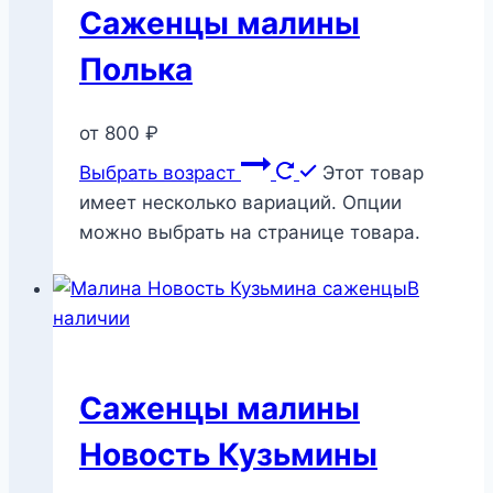
Саженцы малины
Полька
от
800
₽
Выбрать возраст
Этот товар
имеет несколько вариаций. Опции
можно выбрать на странице товара.
В
наличии
Саженцы малины
Новость Кузьмины