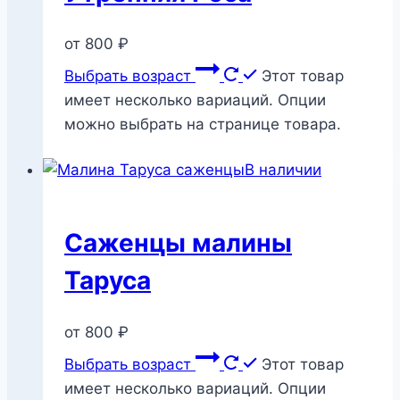
от
800
₽
Выбрать возраст
Этот товар
имеет несколько вариаций. Опции
можно выбрать на странице товара.
В наличии
Саженцы малины
Таруса
от
800
₽
Выбрать возраст
Этот товар
имеет несколько вариаций. Опции