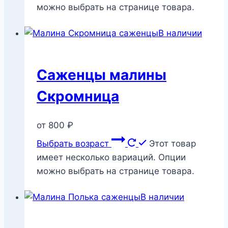
можно выбрать на странице товара.
В наличии
Саженцы малины
Скромница
от
800
₽
Выбрать возраст
Этот товар
имеет несколько вариаций. Опции
можно выбрать на странице товара.
В наличии