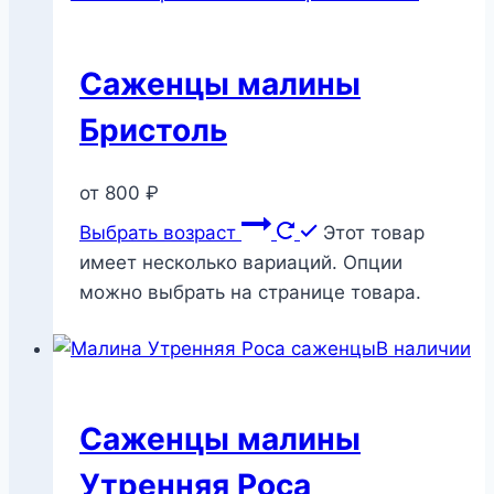
Саженцы малины
Бристоль
от
800
₽
Выбрать возраст
Этот товар
имеет несколько вариаций. Опции
можно выбрать на странице товара.
В наличии
Саженцы малины
Утренняя Роса