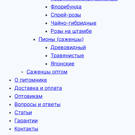
Флорибунда
Спрей-розы
Чайно-гибридные
Розы на штамбе
Пионы (саженцы)
Древовидный
Травянистые
Японские
Саженцы оптом
О питомнике
Доставка и оплата
Оптовикам
Вопросы и ответы
Статьи
Гарантии
Контакты