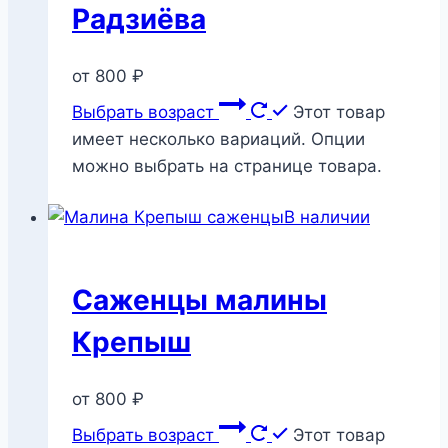
Радзиёва
от
800
₽
Выбрать возраст
Этот товар
имеет несколько вариаций. Опции
можно выбрать на странице товара.
В наличии
Саженцы малины
Крепыш
от
800
₽
Выбрать возраст
Этот товар