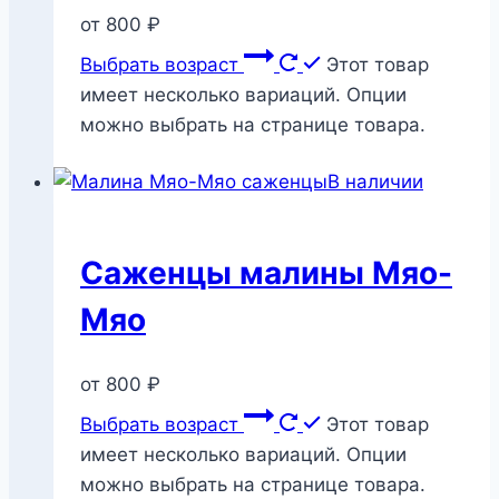
от
800
₽
Выбрать возраст
Этот товар
имеет несколько вариаций. Опции
можно выбрать на странице товара.
В наличии
Саженцы малины Мяо-
Мяо
от
800
₽
Выбрать возраст
Этот товар
имеет несколько вариаций. Опции
можно выбрать на странице товара.