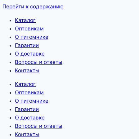
Перейти к содержанию
Каталог
Оптовикам
О питомнике
Гарантии
О доставке
Вопросы и ответы
Контакты
Каталог
Оптовикам
О питомнике
Гарантии
О доставке
Вопросы и ответы
Контакты