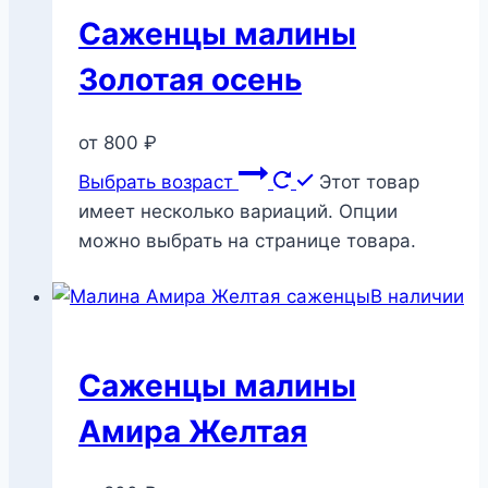
Саженцы малины
Золотая осень
от
800
₽
Выбрать возраст
Этот товар
имеет несколько вариаций. Опции
можно выбрать на странице товара.
В наличии
Саженцы малины
Амира Желтая