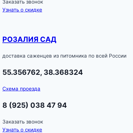
Заказать звонок
Узнать о скидке
РОЗАЛИЯ САД
доставка саженцев из питомника по всей России
55.356762, 38.368324
Схема проезда
8 (925) 038 47 94
Заказать звонок
Узнать о скидке