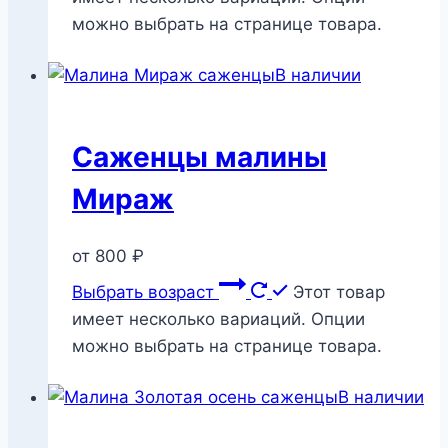
можно выбрать на странице товара.
В наличии
Саженцы малины
Мираж
от
800
₽
Выбрать возраст
Этот товар
имеет несколько вариаций. Опции
можно выбрать на странице товара.
В наличии